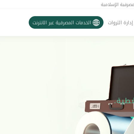
مصرفية الإسلامية
إدارة الثروات
الخدمات المصرفية عبر الانترنت
غطية.