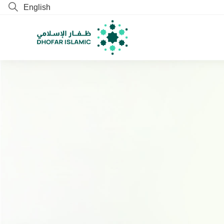
English