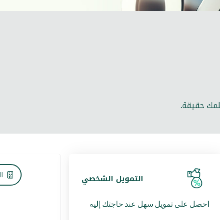
مك حقيقة.
ا
التمويل الشخصي
احصل على تمويل سهل عند حاجتك إليه