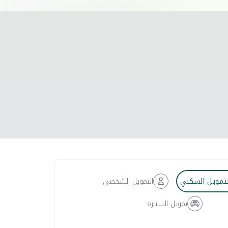
لتمويل السكني
التمويل الشخصي
تمويل السيارة