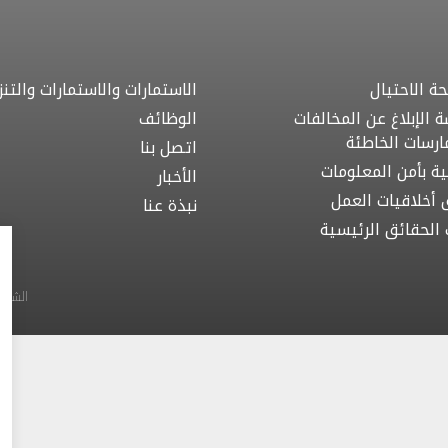
ة الاحتيال
الاستمارات والاستمارات والتنز
 الإبلاغ عن المخالفات
الوظائف
ارسات الخاطئة
اتصل بنا
ية بأمن المعلومات
الأخبار
 أخلاقيات العمل
نبذة عنا
ت الحقائق الرئيسية
الشروط