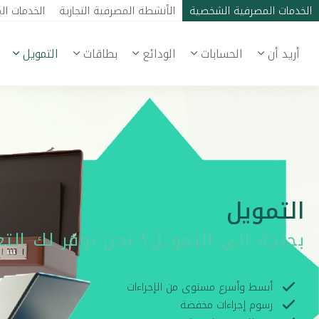
الخدمات المصرفية الشخصية
الأنشطة المصرفية التجارية
الخدمات ال
أريد أن
الحسابات
الودائع
بطاقات
التمويل
التمويل
بحاجة الى التمويل؟ نحن نوفر لك الت
أبسط وأسرع مستوى من الإجراءات
رسوم إجراءات مخفضة