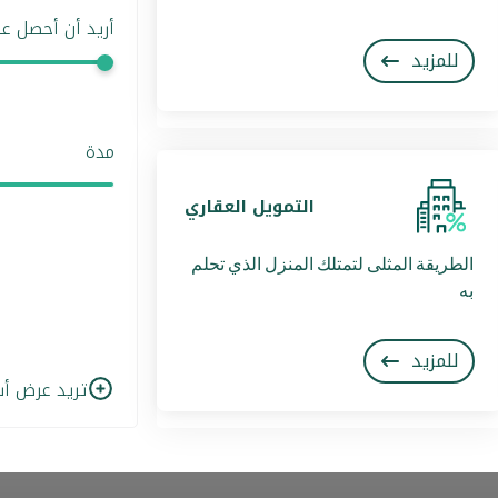
أريد أن أحصل عل
للمزيد
مدة
التمويل العقاري
الطريقة المثلى لتمتلك المنزل الذي تحلم
به
للمزيد
تريد عرض أس