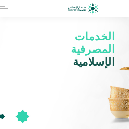
الخدمات
المصرفية
الإسلامية