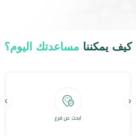
كيف يمكننا
مساعدتك اليوم؟
ous
Next
ابحث عن فرع