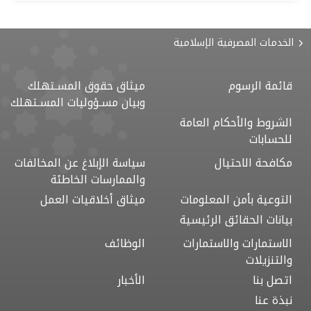
الخدمات المصرفية الإسلامية
قائمة الرسوم
ميثاق حقوق المسـتهلك
وبيان مسـؤوليات المسـتهلك
الشروط والأحكام العامة
للحسابات
مكافحة الاحتيال
سياسة الإبلاغ عن المخالفات
والممارسات الخاطئة
التوعية بأمن المعلومات
ميثاق أخلاقيات العمل
بيانات الحقائق الرئيسية
الاستمارات والاستمارات
الوظائف
والتنزيلات
اتصل بنا
الأخبار
نبذة عنا