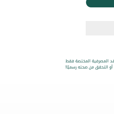
عاهد المصرفية المختصة فقط