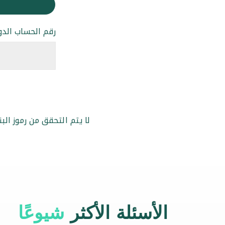
رقم الحساب الدولي (N
لا يتم التحقق من رموز ال
الأسئلة الأكثر
شيوعًا