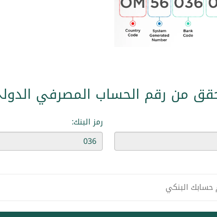
قق من رقم الحساب المصرفي الدول
رمز البنك: