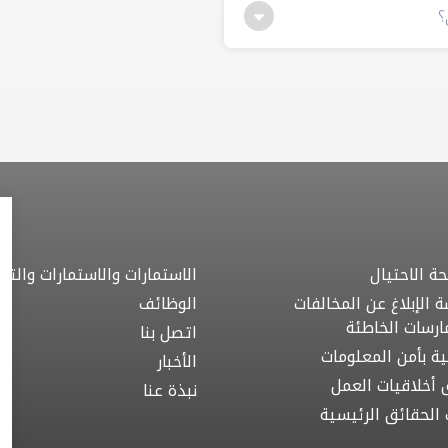
ة الاحتيال
الاستمارات والاستمارات والتنز
 الإبلاغ عن المخالفات
الوظائف
ارسات الخاطئة
اتصل بنا
ية بأمن المعلومات
الأخبار
 أخلاقيات العمل
نبذة عنا
ت الحقائق الرئيسية