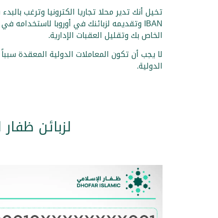
IBAN وتقديمه لزبائنك في أوروبا لاستخدامه
الخاص بك وتقليل العقبات الإدارية.
الدولية.
لزبائن ظفار