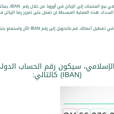
تخيل أنك تدير محلا
 في السداد. هذه العملية المبسطة لن تعمل على تعزيز رضا الزبا
لا يجب أن تكون المعاملات الدولية المعقدة
 الإسلامي، سيكون رقم الحساب الدو
(IBAN) كالتالي: