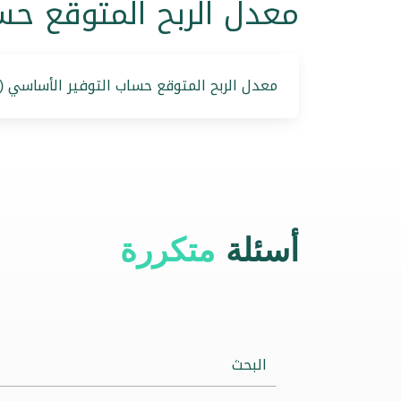
معدل الربح المتوقع حسا
معدل الربح المتوقع حساب التوفير الأساسي (نظ
أسئلة
متكررة
البحث