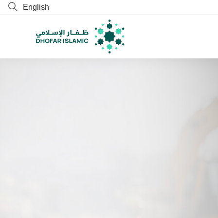
English