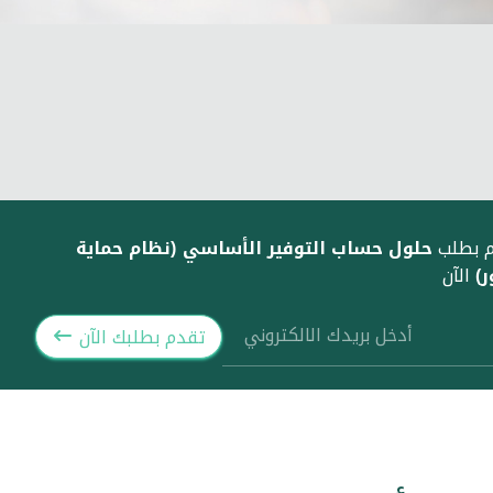
حلول حساب التوفير الأساسي (نظام حماية
 بطلب
ر)
الآن
تقدم بطلبك الآن