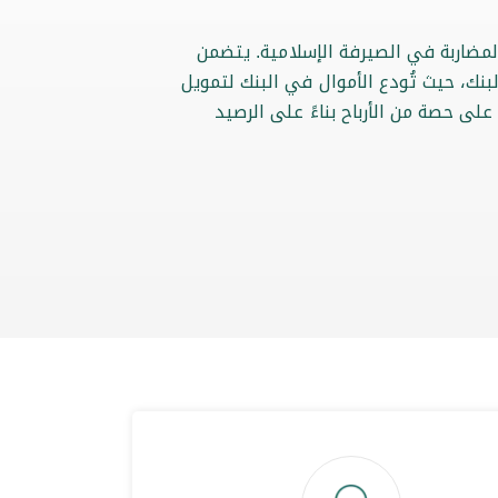
ضاربة في الصيرفة الإسلامية. يتضمن
لبنك، حيث تُودع الأموال في البنك لتمويل
ى حصة من الأرباح بناءً على الرصيد