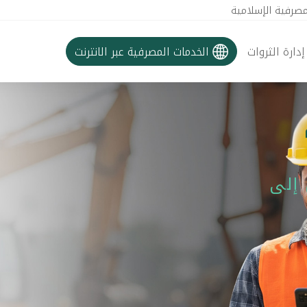
مصرفية الإسلامية
إدارة الثروات
الخدمات المصرفية عبر الانترنت
 إلى