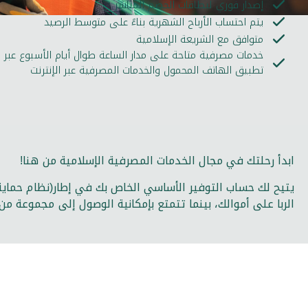
إصدار فوري لبطاقات الخصم المباشر
يتم احتساب الأرباح الشهرية بناءً على متوسط الرصيد
متوافق مع الشريعة الإسلامية
خدمات مصرفية متاحة على مدار الساعة طوال أيام الأسبوع عبر
تطبيق الهاتف المحمول والخدمات المصرفية عبر الإنترنت
ابدأ رحلتك في مجال الخدمات المصرفية الإسلامية من هنا!
يتيح لك حساب التوفير الأساسي الخاص بك في إطار(نظام حماية
الربا على أموالك، بينما تتمتع بإمكانية الوصول إلى مجموعة م