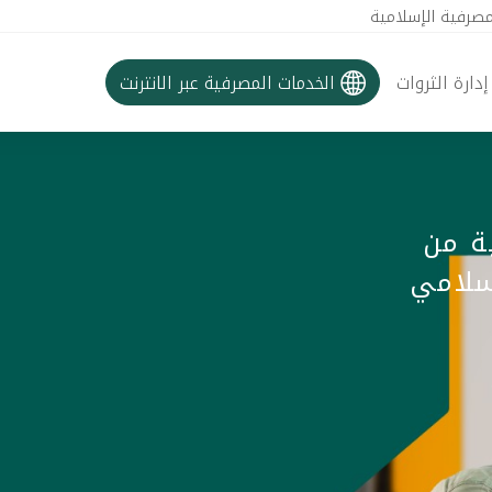
مصرفية الإسلامية
إدارة الثروات
الخدمات المصرفية عبر الانترنت
ية من
سلامي