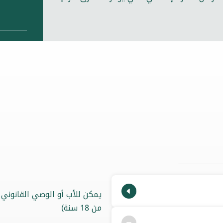
من 18 سنة)