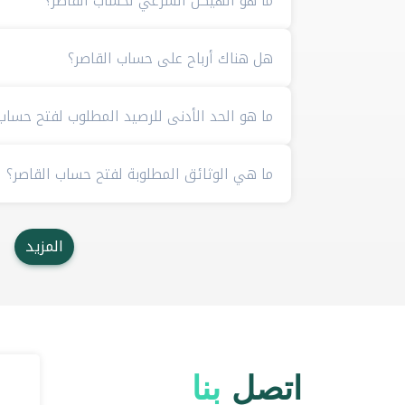
ما هو الهيكل الشرعي لحساب القاصر؟
هل هناك أرباح على حساب القاصر؟
ما هو الحد الأدنى للرصيد المطلوب لفتح حساب
ما هي الوثائق المطلوبة لفتح حساب القاصر؟
المزيد
اتصل
بنا