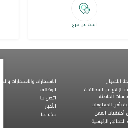
ابحث عن فرع
ة الاحتيال
الاستمارات والاستمارات والتنز
 الإبلاغ عن المخالفات
الوظائف
ارسات الخاطئة
اتصل بنا
ية بأمن المعلومات
الأخبار
 أخلاقيات العمل
نبذة عنا
ت الحقائق الرئيسية