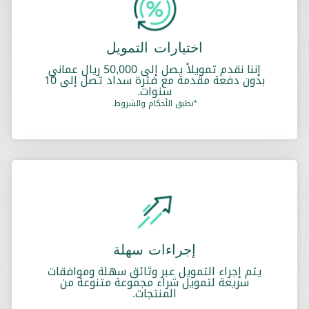
اختيارات التمويل
إننا نقدم تمويلاً يصل إلى 50,000 ريال عماني
بدون دفعة مقدمة مع فترة سداد تصل إلى 10
سنوات.
*تطبق الأحكام والشروط.
إجراءات سهلة
يتم إجراء التمويل عبر وثائق سهلة وموافقات
سريعة لتمويل شراء مجموعة متنوعة من
المنتجات.