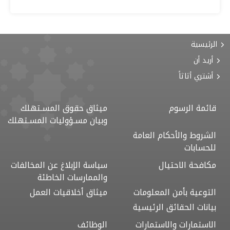
الرئيسية
أريد أن
أشتري أثاثاً
قائمة الرسوم
ميثاق حقوق المسـتهلك
وبيان مسـؤوليات المسـتهلك
الشروط والأحكام العامة
للحسابات
مكافحة الاحتيال
سياسة الإبلاغ عن المخالفات
والممارسات الخاطئة
التوعية بأمن المعلومات
ميثاق أخلاقيات العمل
بيانات الحقائق الرئيسية
الاستمارات والاستمارات
الوظائف