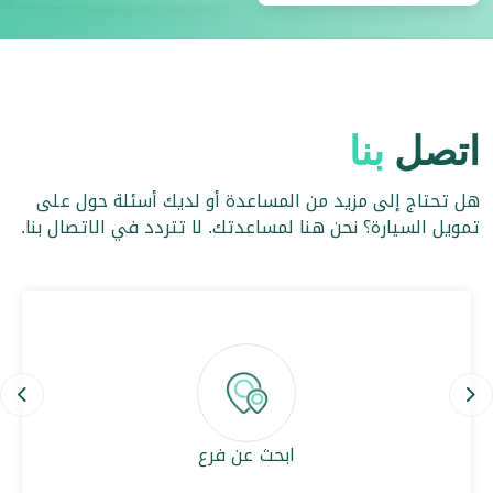
اتصل
بنا
هل تحتاج إلى مزيد من المساعدة أو لديك أسئلة حول على
تمويل السيارة؟ نحن هنا لمساعدتك. لا تتردد في الاتصال بنا.
ous
Next
ابحث عن فرع